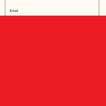
Email
Name