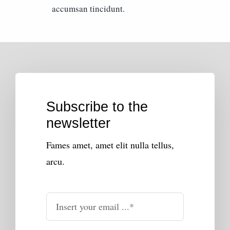
accumsan tincidunt.
Subscribe to the
newsletter
Fames amet, amet elit nulla tellus,
arcu.