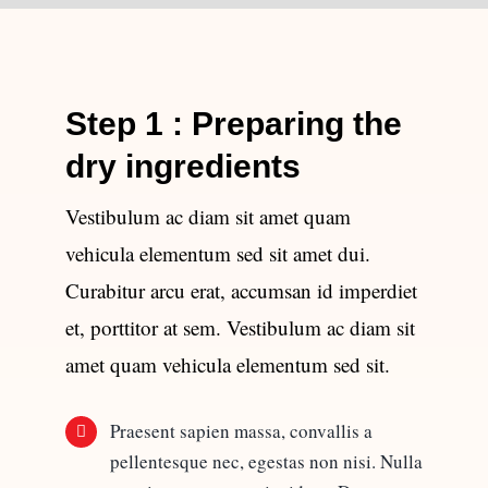
Step 1 : Preparing the
dry ingredients
Vestibulum ac diam sit amet quam
vehicula elementum sed sit amet dui.
Curabitur arcu erat, accumsan id imperdiet
et, porttitor at sem. Vestibulum ac diam sit
amet quam vehicula elementum sed sit.
Praesent sapien massa, convallis a
pellentesque nec, egestas non nisi. Nulla